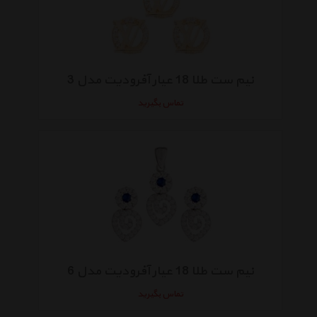
نیم ست طلا 18 عیار آفرودیت مدل 3
تماس بگیرید
نیم ست طلا 18 عیار آفرودیت مدل 6
تماس بگیرید