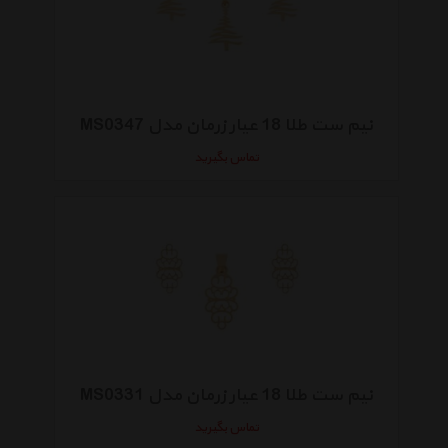
نیم ست طلا 18 عیار زرمان مدل MS0347
تماس بگیرید
نیم ست طلا 18 عیار زرمان مدل MS0331
تماس بگیرید