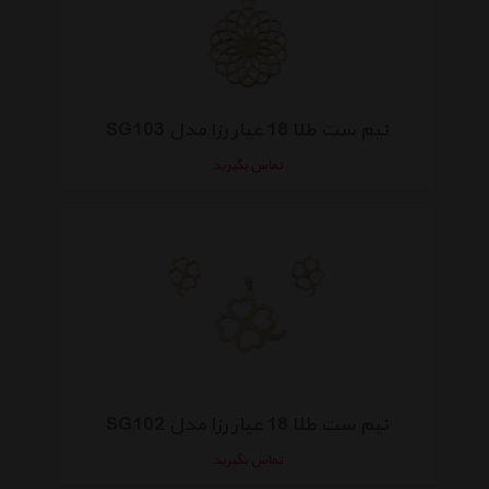
نیم ست طلا 18 عیار رزا مدل SG103
تماس بگیرید
نیم ست طلا 18 عیار رزا مدل SG102
تماس بگیرید