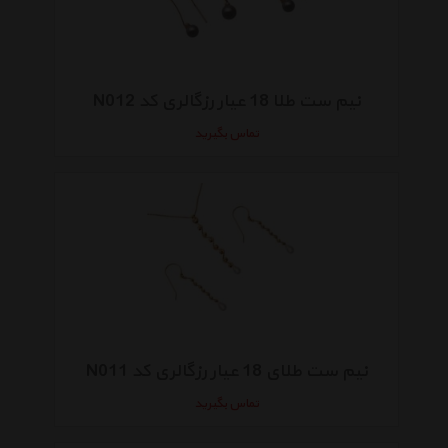
نیم ست طلا 18 عیار رزگالری کد N012
تماس بگیرید
نیم ست طلای 18 عیار رزگالری کد N011
تماس بگیرید