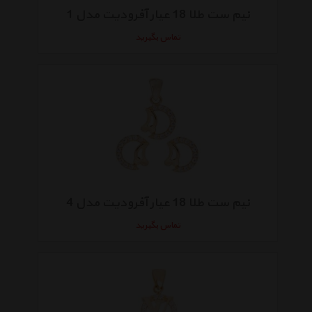
نیم ست طلا 18 عیار آفرودیت مدل 1
تماس بگیرید
نیم ست طلا 18 عیار آفرودیت مدل 4
تماس بگیرید