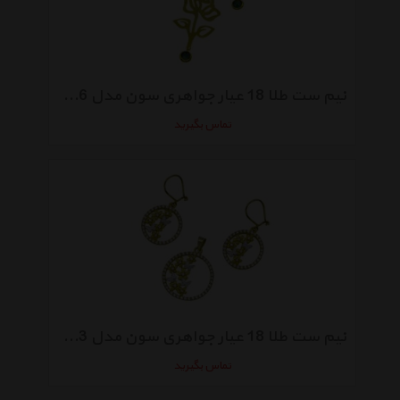
نیم ست طلا 18 عیار جواهری سون مدل 1976
تماس بگیرید
نیم ست طلا 18 عیار جواهری سون مدل 1973
تماس بگیرید