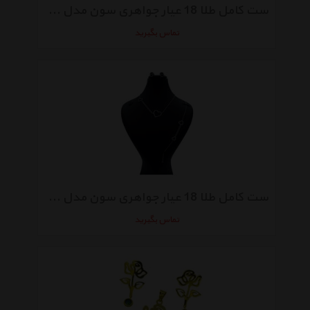
ست کامل طلا 18 عیار جواهری سون مدل 1996
تماس بگیرید
ست کامل طلا 18 عیار جواهری سون مدل 1968
تماس بگیرید