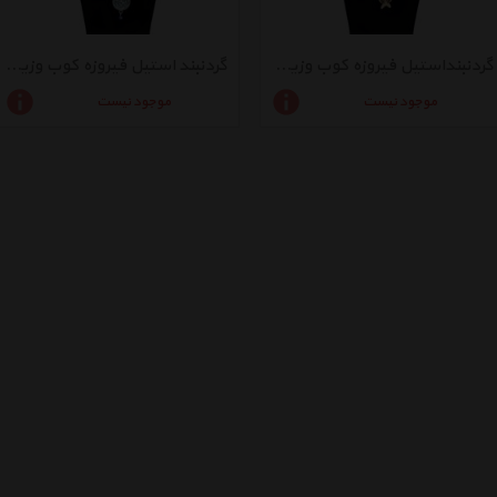
گردنبنداستیل فیروزه کوب وزیری کد 1204
گردنبند استیل فیروزه کوب وزیری کد 1202
موجود نیست
موجود نیست