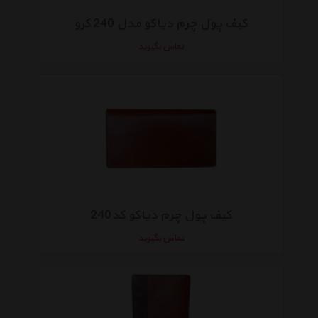
کیف پول چرم دیاکو مدل 240 کرو
تماس بگیرید
کیف پول چرم دیاکو کد240
تماس بگیرید