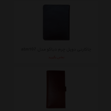
جاکارتی دوبل چرم دیاکو مدل atm107
تماس بگیرید