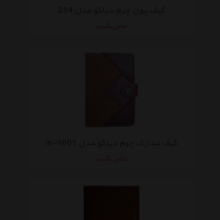
کیف پول چرم دیاکو مدل 234
تماس بگیرید
کیف مدارک چرم دیاکو مدل m-1001
تماس بگیرید