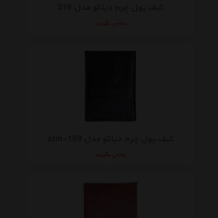
کیف پول چرم دیاکو مدل 316
تماس بگیرید
کیف پول چرم دیاکو مدل atm-109
تماس بگیرید