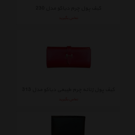
کیف پول چرم دیاکو مدل 230
تماس بگیرید
کیف پول زنانه چرم طبیعی دیاکو مدل 313
تماس بگیرید