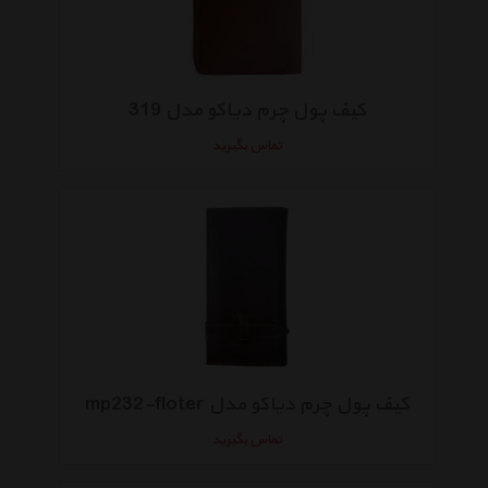
کیف پول چرم دیاکو مدل 319
تماس بگیرید
کیف پول چرم دیاکو مدل mp232-floter
تماس بگیرید