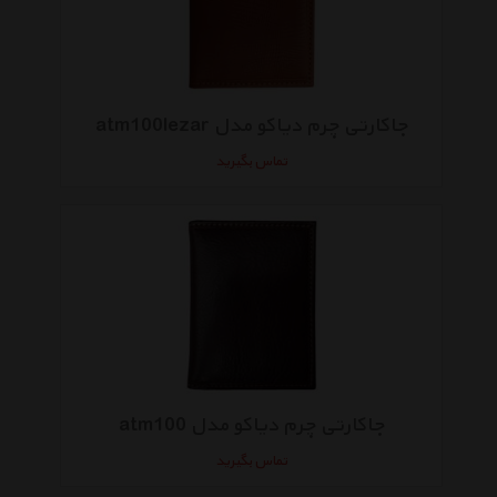
جاکارتی چرم دیاکو مدل atm100lezar
تماس بگیرید
جاکارتی چرم دیاکو مدل atm100
تماس بگیرید