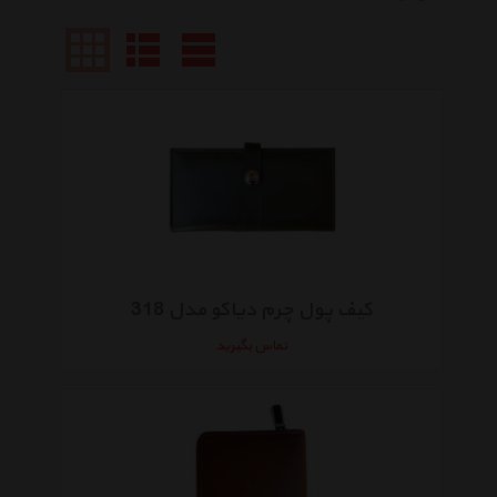
کیف پول چرم دیاکو مدل 318
تماس بگیرید