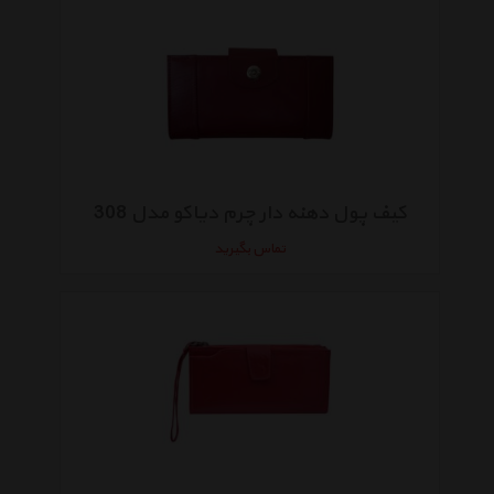
کیف پول دهنه دار چرم دیاکو مدل 308
تماس بگیرید