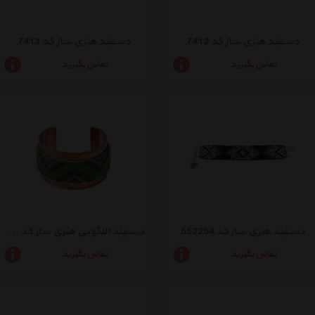
دستبند هنری ساز کد 7412
دستبند هنری ساز کد 7413
تماس بگیرید
تماس بگیرید
دستبند هنری ساز کد 552254
دستبند النگویی هنری ساز کد 7402
تماس بگیرید
تماس بگیرید