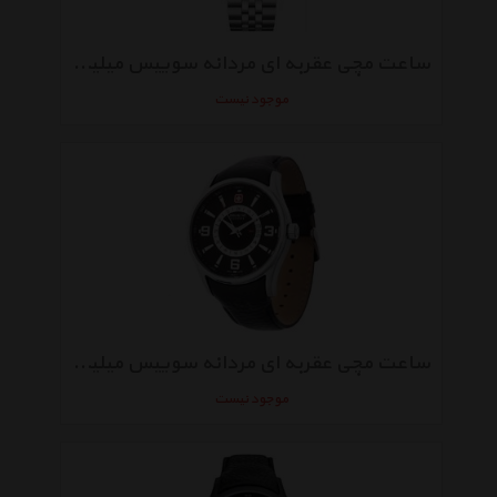
ساعت مچی عقربه ای مردانه سوییس میلیتری 06-5161.7.04.007
موجود نیست
ساعت مچی عقربه ای مردانه سوییس میلیتری 06-4155.04.007
موجود نیست