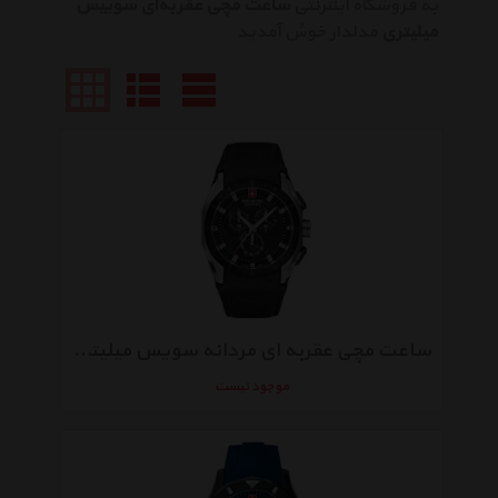
به فروشگاه اینترنتی
ساعت مچی عقربه‌ای سوییس
میلیتری
مدلدار خوش آمدید
ساعت مچی عقربه‌ ای مردانه سویس میلیتری Hanowa 06-4191.33.007
موجود نیست