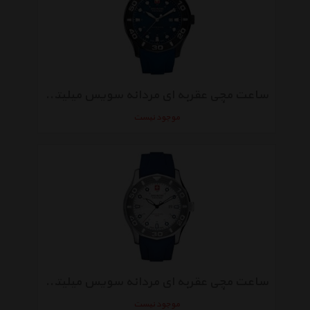
ساعت مچی عقربه‌ ای مردانه سویس میلیتری Hanowa 06-4170.13.003
موجود نیست
ساعت مچی عقربه‌ ای مردانه سویس میلیتری Hanowa 06-4170.04.001.03
موجود نیست