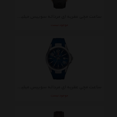
ساعت مچی عقربه ای مردانه سوییس میلیتری 06-4156.09.007
موجود نیست
ساعت مچی عقربه ای مردانه سوییس میلیتری 06-4165.04.003
موجود نیست