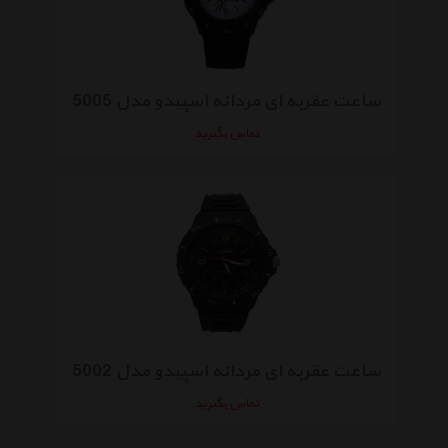
ساعت عقربه ای مردانه اسپیدو مدل 5005
تماس بگیرید
ساعت عقربه ای مردانه اسپیدو مدل 5002
تماس بگیرید