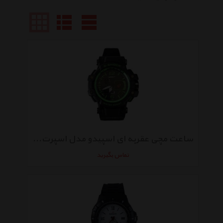
ساعت مچی عقربه ای اسپیدو مدل اسپرت کد Wh102
تماس بگیرید