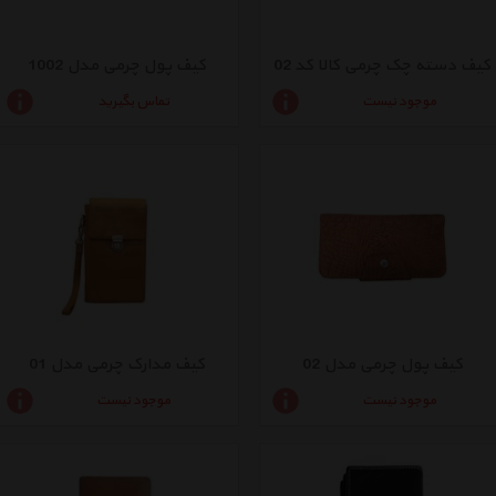
کیف دسته چک چرمی کالا کد 02
کیف پول چرمی مدل 1002
موجود نیست
تماس بگیرید
کیف پول چرمی مدل 02
کیف مدارک چرمی مدل 01
موجود نیست
موجود نیست