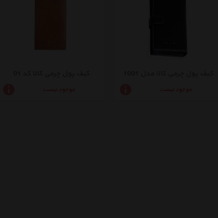
کیف پول چرمی کالا مدل 1001
کیف پول چرمی کالا کد 01
موجود نیست
موجود نیست