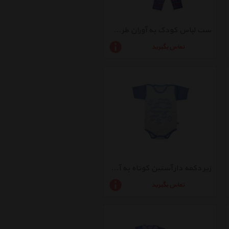
ست لباس کودک به آوران طرح هندسی کد 010
تماس بگیرید
زیر دکمه دار آستین کوتاه به آوران طرح هندسی کد 06
تماس بگیرید