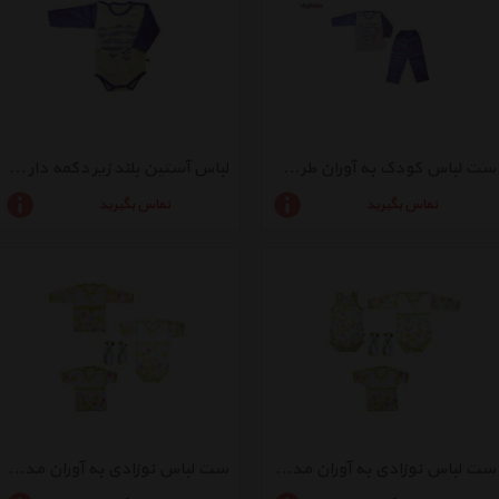
ست لباس کودک به آوران طرح هندسی کد 01
لباس آستین بلند زیر دکمه دار به آوران طرح هندسی کد 02
تماس بگیرید
تماس بگیرید
ست لباس نوزادی به آوران مدل رنگارنگ کد04
ست لباس نوزادی به آوران مدل رنگارنگ کد 044