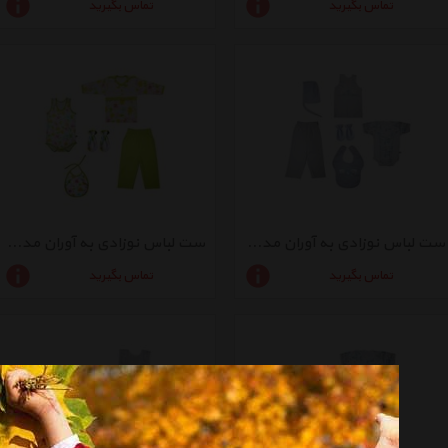
تماس بگیرید
تماس بگیرید
ست لباس نوزادی به آوران مدل ماه و ستاره کد 066
ست لباس نوزادی به آوران مدل رنگارنگ کد 05
تماس بگیرید
تماس بگیرید