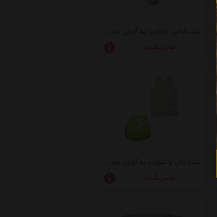
ست لباس نوزادی به آوران مدل ماه و ستاره کد06
تماس بگیرید
ست تاپ و شورت به آوران مدل رنگارنگ
تماس بگیرید