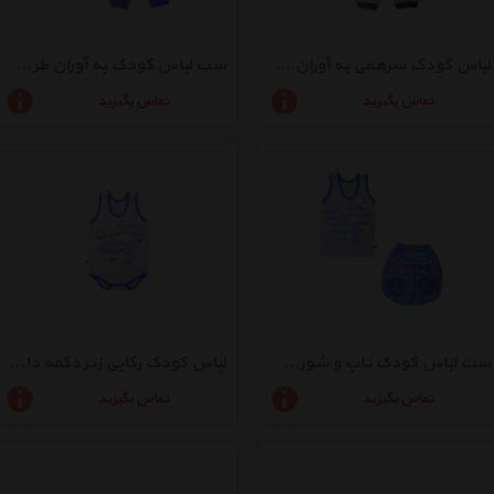
لباس کودک سرهمی به آوران طرح هندسی کد 07
ست لباس کودک به آوران طرح هندسی کد 08
تماس بگیرید
تماس بگیرید
ست لباس کودک تاپ و شورت به آوران طرح هندسی کد 04
لباس کودک رکابی زیر دکمه دار به آوران طرح هندسی کد 05
تماس بگیرید
تماس بگیرید