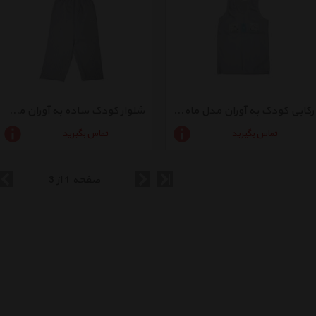
رکابی کودک به آوران مدل ماه و ستاره
شلوار کودک ساده به آوران مدل ماه و ستاره
تماس بگیرید
تماس بگیرید
صفحه 1 از 3