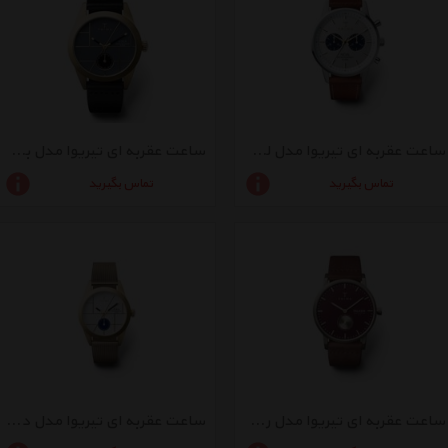
ساعت عقربه ای تیریوا مدل لخ نویل
ساعت عقربه ای تیریوا مدل بولو اسکا
تماس بگیرید
تماس بگیرید
ساعت عقربه ای تیریوا مدل روبی فالکن
ساعت عقربه ای تیریوا مدل دیکس اسکا