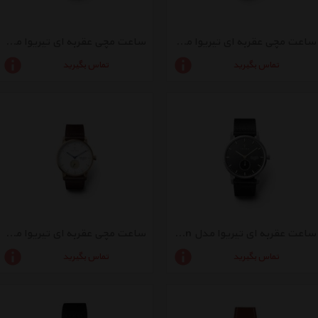
ساعت مچی عقربه ای تیریوا مدل Duke Niben
ساعت مچی عقربه ای تیریوا مدل brich falken
تماس بگیرید
تماس بگیرید
ساعت عقربه ای تیریوا مدل Smoky Falken
ساعت مچی عقربه ای تیریوا مدل Snow Falken
تماس بگیرید
تماس بگیرید