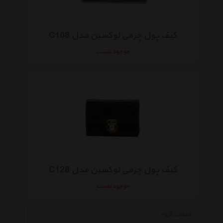
کیف پول چرمی لوکسین مدل C108
موجود نیست
کیف پول چرمی لوکسین مدل C128
موجود نیست
انتخاب گروه