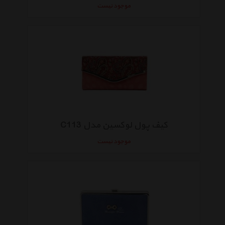
موجود نیست
کیف پول لوکسین مدل C113
موجود نیست