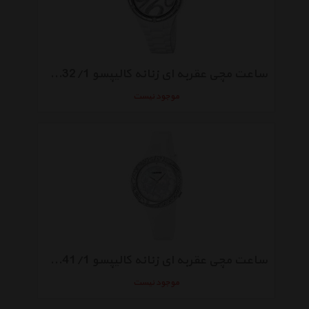
ساعت مچی عقربه ای زنانه کالیپسو K5632/1
موجود نیست
ساعت مچی عقربه ای زنانه کالیپسو K5641/1
موجود نیست