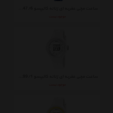
ساعت مچی عقربه ای زنانه کالیپسو K5647/6
موجود نیست
ساعت مچی عقربه‌ ای زنانه کالیپسو KTV5599/1
موجود نیست