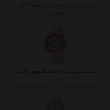
ساعت مچی عقربه ای زنانه کالیپسو K5641/5
موجود نیست
ساعت مچی عقربه ای زنانه کالیپسو K5632/5
موجود نیست