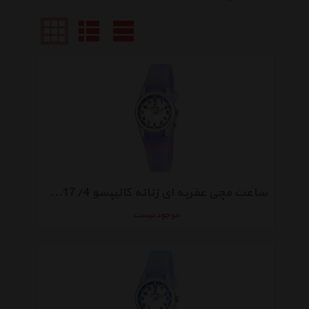
ساعت مچی عقربه ای زنانه کالیپسو K5217/4
موجود نیست