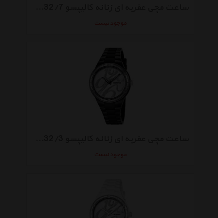
ساعت مچی عقربه ای زنانه کالیپسو K5632/7
موجود نیست
ساعت مچی عقربه ای زنانه کالیپسو K5632/3
موجود نیست