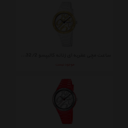
ساعت مچی عقربه ای زنانه کالیپسو K5632/2
موجود نیست