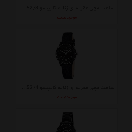
ساعت مچی عقربه ای زنانه کالیپسو K5652/3
موجود نیست
ساعت مچی عقربه ای زنانه کالیپسو K5652/4
موجود نیست