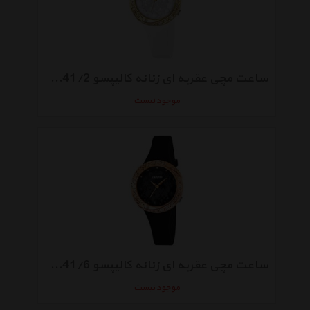
ساعت مچی عقربه ای زنانه کالیپسو K5641/2
موجود نیست
ساعت مچی عقربه ای زنانه کالیپسو K5641/6
موجود نیست