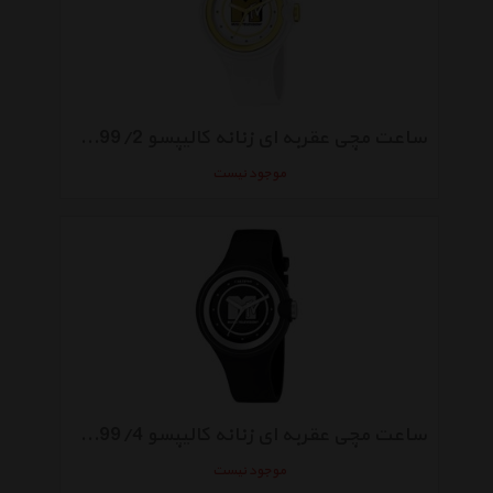
ساعت مچی عقربه‌ ای زنانه کالیپسو KTV5599/2
موجود نیست
ساعت مچی عقربه‌ ای زنانه کالیپسو KTV5599/4
موجود نیست