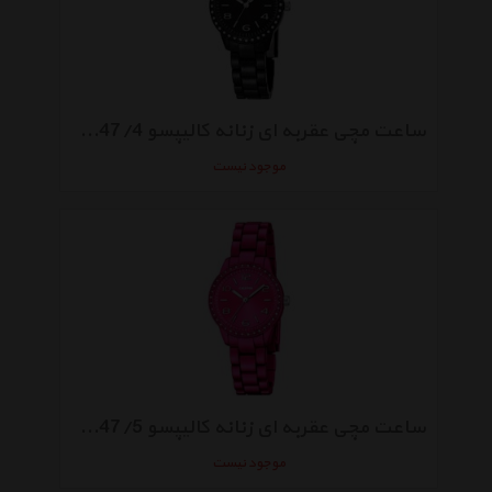
ساعت مچی عقربه ای زنانه کالیپسو K5647/4
موجود نیست
ساعت مچی عقربه ای زنانه کالیپسو K5647/5
موجود نیست