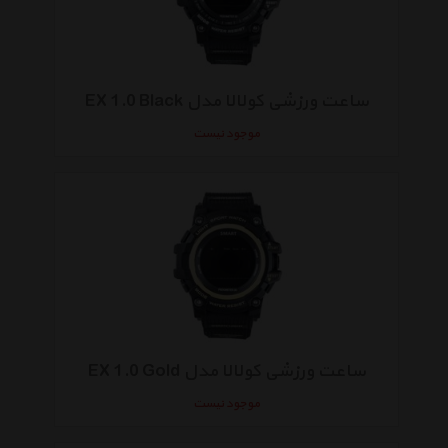
ساعت ورزشی کولالا مدل EX 1.0 Black
موجود نیست
ساعت ورزشی کولالا مدل EX 1.0 Gold
موجود نیست