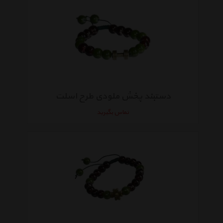
دستبند پخش ملودی طرح اسلت
تماس بگیرید