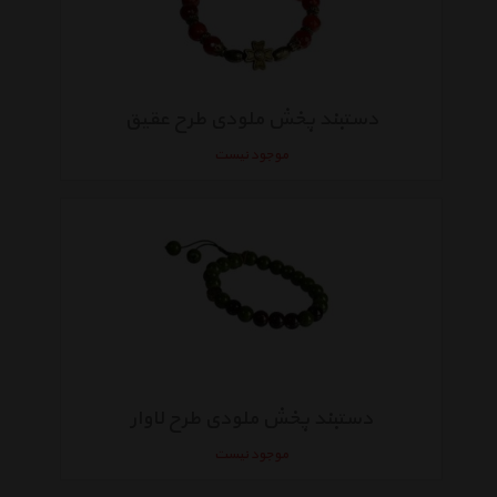
دستبند پخش ملودی طرح عقیق
موجود نیست
دستبند پخش ملودی طرح لاوار
موجود نیست