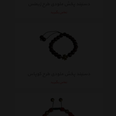
دستبند پخش ملودی طرح زیمنس
تماس بگیرید
دستبند پخش ملودی طرح کوپاس
تماس بگیرید