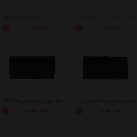
کیف پول کتی مردانه پاتکان کد 4000G
کیف پول زنانه پاتکان کد 510S
تماس بگیرید
تماس بگیرید
کیف پول کتی مردانه پاتکان کد 4000
کیف پول زنانه پاتکان کد 500G
تماس بگیرید
تماس بگیرید