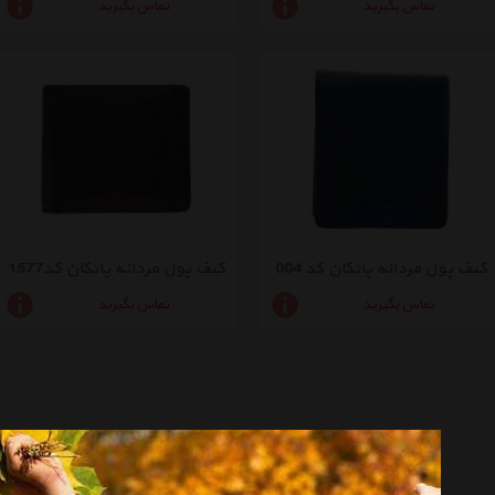
تماس بگیرید
تماس بگیرید
کیف پول مردانه پاتکان کد 004
کیف پول مردانه پاتکان کد1577
تماس بگیرید
تماس بگیرید