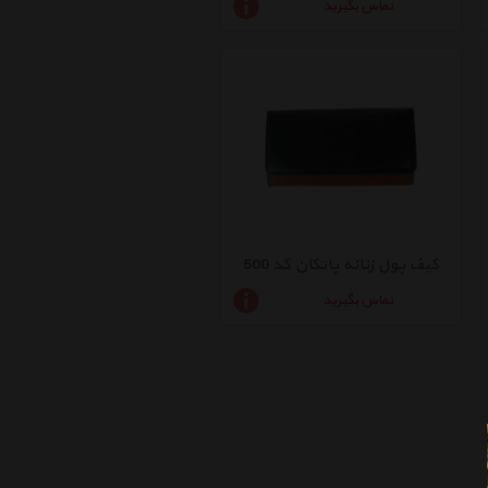
تماس بگیرید
کیف پول زنانه پاتکان کد 500
تماس بگیرید