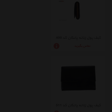
کیف پول زنانه پاتکان کد 400
تماس بگیرید
کیف پول زنانه پاتکان کد 511