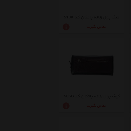
کیف پول زنانه پاتکان کد 510K
تماس بگیرید
کیف پول زنانه پاتکان کد 505G
تماس بگیرید