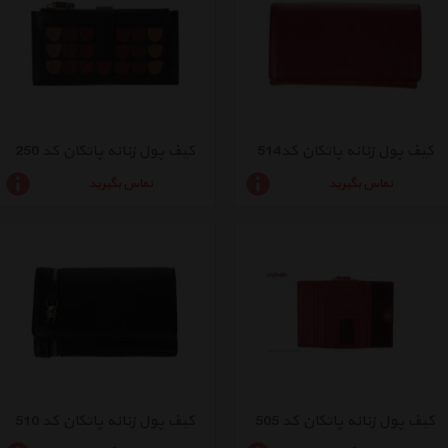
کیف پول زنانه پاتکان کد514
کیف پول زنانه پاتکان کد 250
تماس بگیرید
تماس بگیرید
کیف پول زنانه پاتکان کد 505
کیف پول زنانه پاتکان کد 510