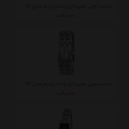
ساعت مچی عقربه ای زنانه پرایمر مدل DL-31-12
تماس بگیرید
ساعت مچی عقربه ای زنانه پرایمر مدل ML-19-19
تماس بگیرید