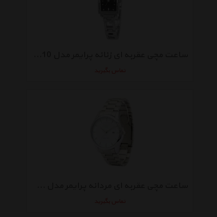
ساعت مچی عقربه ای زنانه پرایمر مدل MM-19-10
تماس بگیرید
ساعت مچی عقربه ای مردانه پرایمر مدل TR-142-WS
تماس بگیرید