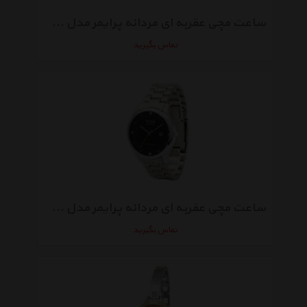
ساعت مچی عقربه ای مردانه پرایمر مدل PR-142-GG
تماس بگیرید
ساعت مچی عقربه ای مردانه پرایمر مدل PR-142-BS
تماس بگیرید