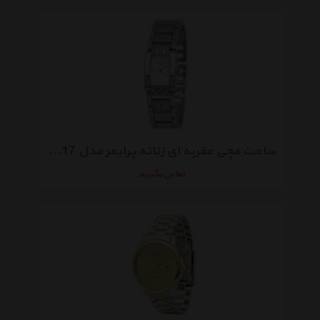
ساعت مچی عقربه ای زنانه پرایمر مدل MM-19-17
تماس بگیرید