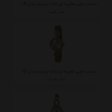
ساعت مچی عقربه ای زنانه پرایمر مدل MR-025-GG
تماس بگیرید
ساعت مچی عقربه ای زنانه پرایمر مدل DR-027-GG
تماس بگیرید