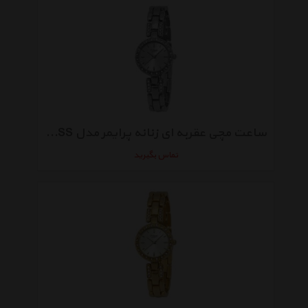
ساعت مچی عقربه ای زنانه پرایمر مدل MR-025-SS
تماس بگیرید