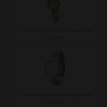
ساعت مچی عقربه ای زنانه پرایمر مدل DL-26-7
تماس بگیرید
ساعت مچی عقربه ای مردانه پرایمر مدل HA-142-WS
تماس بگیرید