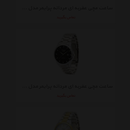
ساعت مچی عقربه ای مردانه پرایمر مدل TR-142-GG
تماس بگیرید
ساعت مچی عقربه ای مردانه پرایمر مدل TR-142-BS
تماس بگیرید