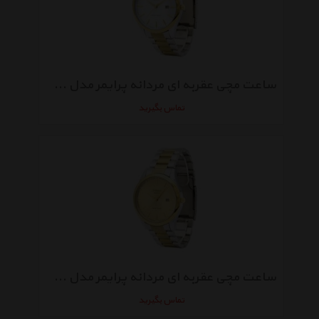
ساعت مچی عقربه ای مردانه پرایمر مدل RO-142-WG
تماس بگیرید
ساعت مچی عقربه ای مردانه پرایمر مدل RO-142-GG
تماس بگیرید