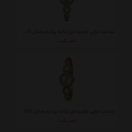
ساعت مچی عقربه ای زنانه پرایمر مدل BZ-023-SG
تماس بگیرید
ساعت مچی عقربه‌ای زنانه پرایمر مدل BZ-023-GG
تماس بگیرید