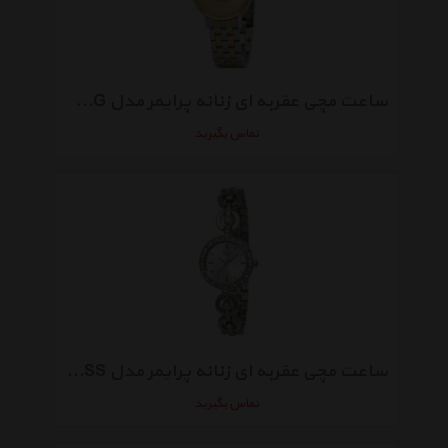
ساعت مچی عقربه ای زنانه پرایمر مدل HA-032-GG
تماس بگیرید
ساعت مچی عقربه ای زنانه پرایمر مدل DR-027-SS
تماس بگیرید