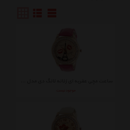
ساعت مچی عقربه ای زنانه لانگ دی مدل LD1148
موجود نیست