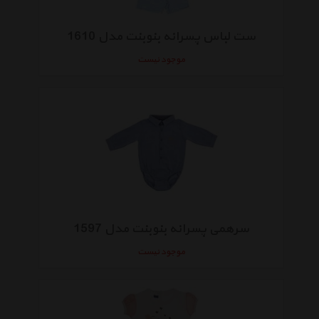
ست لباس پسرانه بنوبنت مدل 1610
موجود نیست
سرهمی پسرانه بنوبنت مدل 1597
موجود نیست