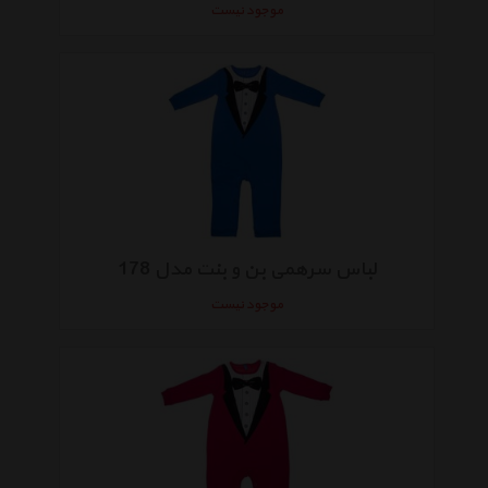
موجود نیست
لباس سرهمی بن و بنت مدل 178
موجود نیست