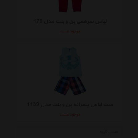
لباس سرهمی بن و بنت مدل 179
موجود نیست
ست لباس پسرانه بن و بنت مدل 1139
موجود نیست
انتخاب گروه