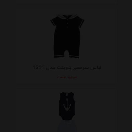
لباس سرهمی بنوبنت مدل 1611
موجود نیست