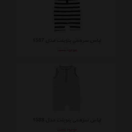
لباس سرهمی بنوبنت مدل 1587
موجود نیست
لباس سرهمی بنوبنت مدل 1588
موجود نیست