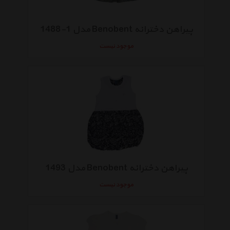
پیراهن دخترانه Benobent مدل 1-1488
موجود نیست
پیراهن دخترانه Benobent مدل 1493
موجود نیست