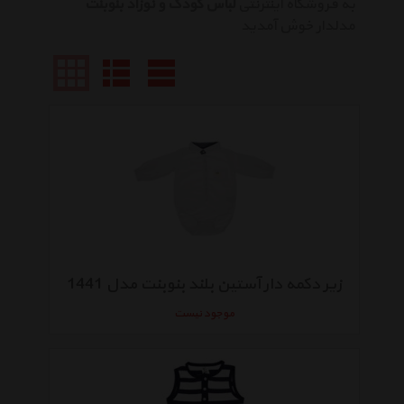
به فروشگاه اینترنتی
لباس کودک و نوزاد بنوبنت
مدلدار خوش آمدید
زیر دکمه دار آستین بلند بنوبنت مدل 1441
موجود نیست