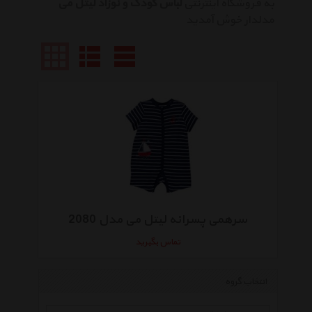
به فروشگاه اینترنتی
لباس کودک و نوزاد لیتل می
مدلدار خوش آمدید
سرهمی پسرانه لیتل می مدل 2080
تماس بگیرید
انتخاب گروه