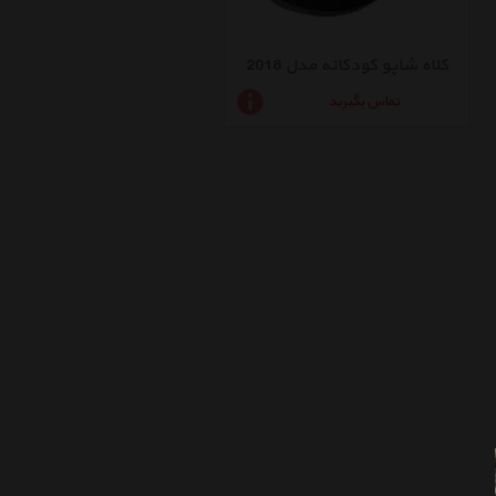
کلاه شاپو کودکانه مدل 2018
تماس بگیرید