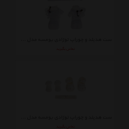
ست هدبند و جوراب نوزادی یومسه مدل 4002W
تماس بگیرید
ست هدبند و جوراب نوزادی یومسه مدل 4034
تماس بگیرید