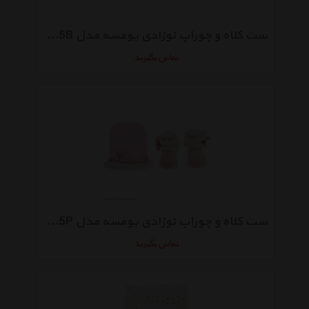
ست کلاه و جوراب نوزادی یومسه مدل 3905B
تماس بگیرید
ست کلاه و جوراب نوزادی یومسه مدل 3905P
تماس بگیرید