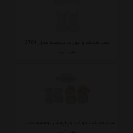
ست هدبند و جوراب یومسه مدل 3781
تماس بگیرید
ست هدبند، جوراب و پاپوش یومسه مدل 3749
تماس بگیرید