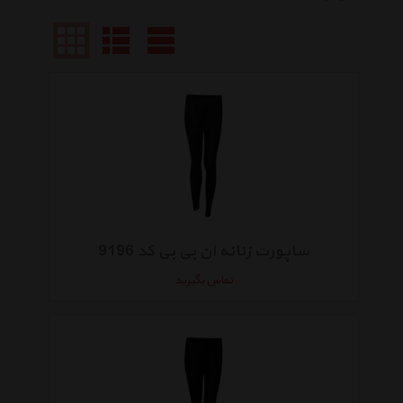
ساپورت زنانه ان بی بی کد 9196
تماس بگیرید