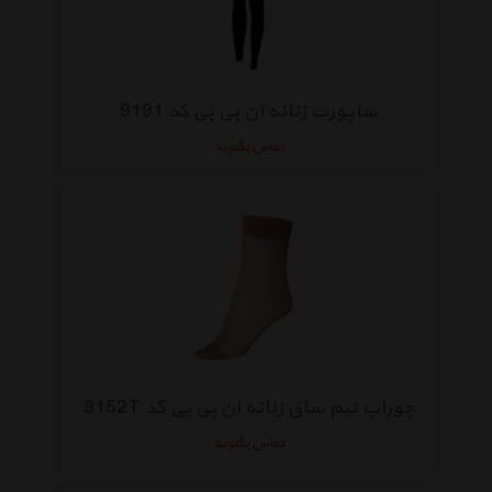
ساپورت زنانه ان بی بی کد 9191
تماس بگیرید
جوراب نیم ساق زنانه ان بی بی کد 9152T
تماس بگیرید