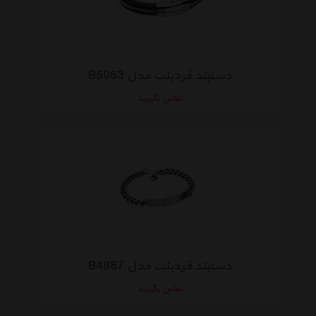
دستبند فردبنت مدل B5063
تماس بگیرید
دستبند فردبنت مدل B4987
تماس بگیرید