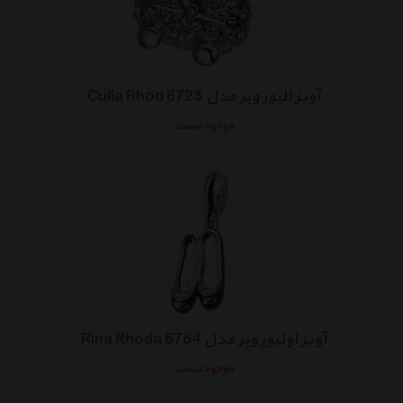
آویز الیور وبر مدل Culla Rhod 6723
موجود نیست
آویز اولیور وبر مدل Rina Rhoda 6764
موجود نیست