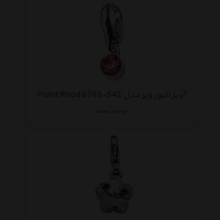
آویز الیور وبر مدل Point Rhod 6763-542
موجود نیست