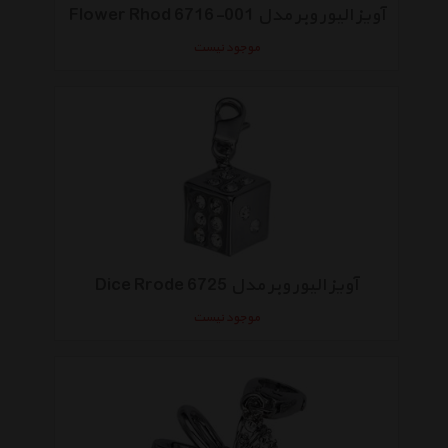
آویز الیور وبر مدل Flower Rhod 6716-001
موجود نیست
آویز الیور وبر مدل Dice Rrode 6725
موجود نیست