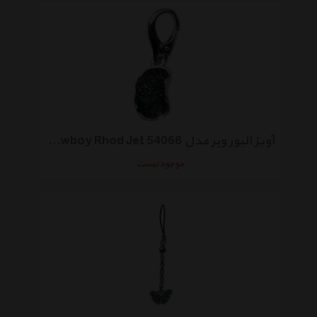
آویز الیور وبر مدل Cowboy Rhod Jet 54066
موجود نیست