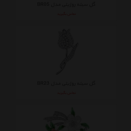
گل سینه روزینی مدل BR05
تماس بگیرید
گل سینه روزینی مدل BR23
تماس بگیرید