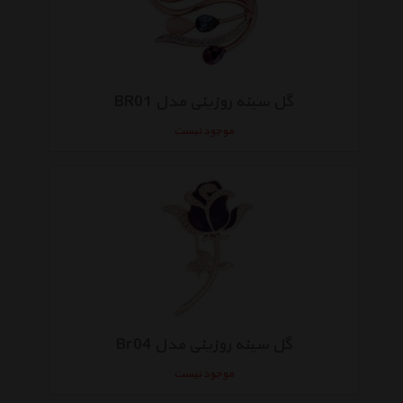
گل سینه روزینی مدل BR01
موجود نیست
گل سینه روزینی مدل Br04
موجود نیست