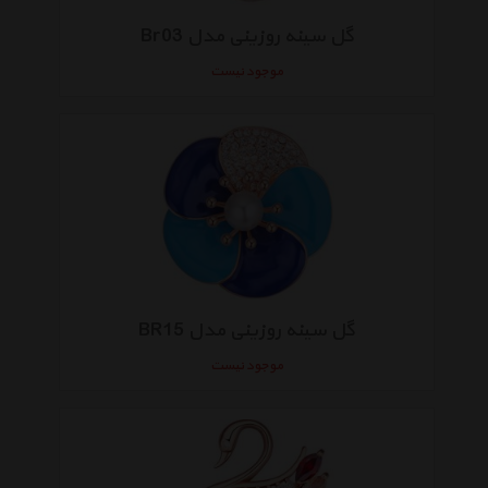
گل سینه روزینی مدل Br03
موجود نیست
گل سینه روزینی مدل BR15
موجود نیست