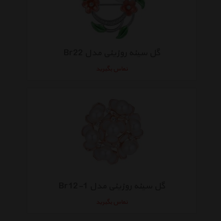
گل سینه روزینی مدل Br22
تماس بگیرید
گل سینه روزینی مدل Br12-1
تماس بگیرید