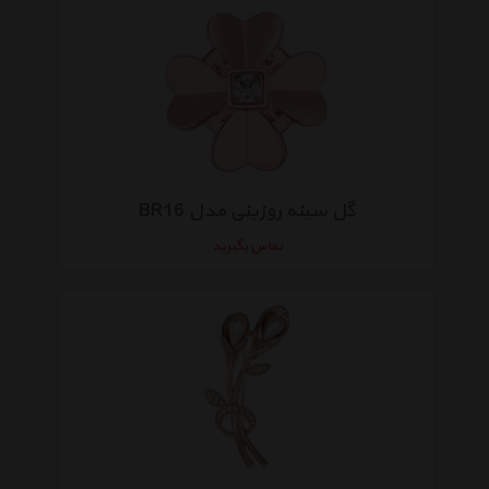
گل سینه روزینی مدل BR16
تماس بگیرید