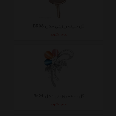
گل سینه روزینی مدل BR08
تماس بگیرید
گل سینه روزینی مدل Br21
تماس بگیرید