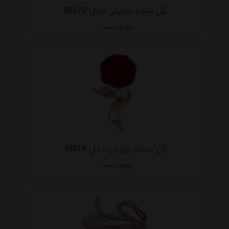
گل سینه روزینی مدل BR25
موجود نیست
گل سینه روزینی مدل BR24
موجود نیست