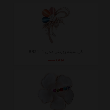
گل سینه روزینی مدل BR21-1
موجود نیست