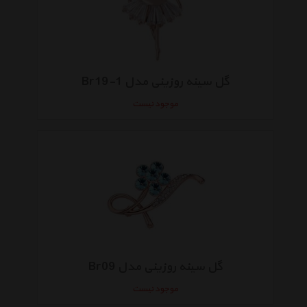
گل سینه روزینی مدل Br19-1
موجود نیست
گل سینه روزینی مدل Br09
موجود نیست