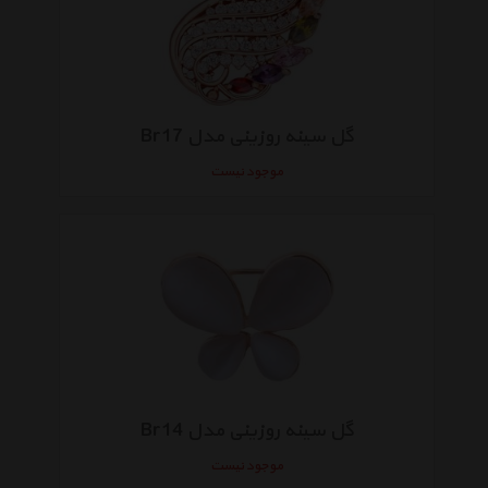
گل سینه روزینی مدل Br17
موجود نیست
گل سینه روزینی مدل Br14
موجود نیست