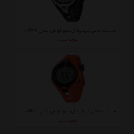
ساعت مچی دیجیتال سولئوس مدل Dash SR018-045
موجود نیست
ساعت مچی دیجیتال سولئوس مدل Dash SR018-801
موجود نیست