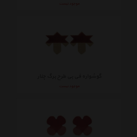
موجود نیست
گوشواره فی بی طرح برگ چنار
موجود نیست