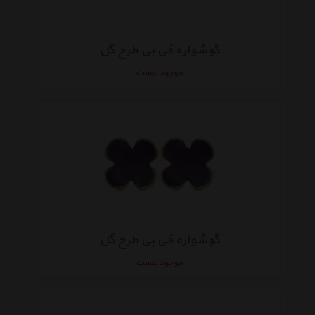
گوشواره فی بی طرح گل
موجود نیست
گوشواره فی بی طرح گل
موجود نیست