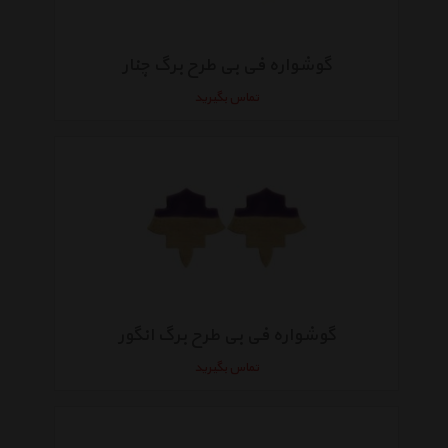
گوشواره فی بی طرح برگ چنار
تماس بگیرید
گوشواره فی بی طرح برگ انگور
تماس بگیرید