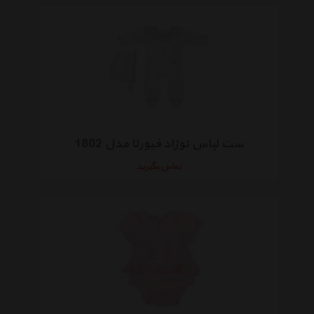
ست لباس نوزاد فیورلا مدل 1802
تماس بگیرید