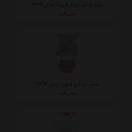
ست لباس نوزاد فیورلا مدل 1818
تماس بگیرید
ست نوزادی فیورلا مدل 1816
تماس بگیرید