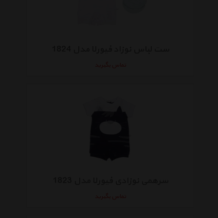
ست لباس نوزاد فیورلا مدل 1824
تماس بگیرید
سرهمی نوزادی فیورلا مدل 1823
تماس بگیرید