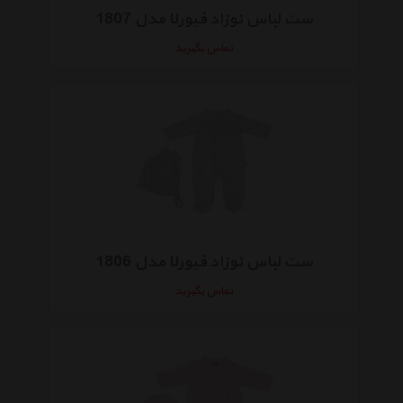
ست لباس نوزاد فیورلا مدل 1807
تماس بگیرید
ست لباس نوزاد فیورلا مدل 1806
تماس بگیرید