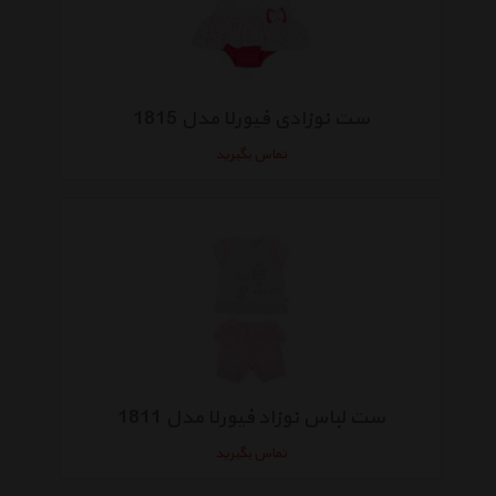
ست نوزادی فیورلا مدل 1815
تماس بگیرید
ست لباس نوزاد فیورلا مدل 1811
تماس بگیرید