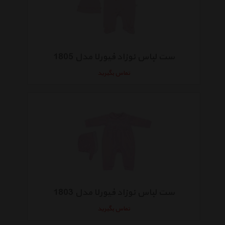
ست لباس نوزاد فیورلا مدل 1805
تماس بگیرید
ست لباس نوزاد فیورلا مدل 1803
تماس بگیرید