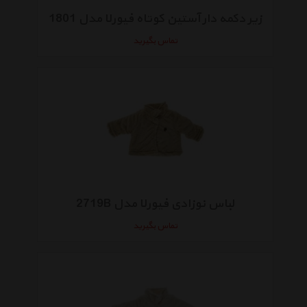
زیر دکمه دار آستین کوتاه فیورلا مدل 1801
تماس بگیرید
لباس نوزادی فیورلا مدل 2719B
تماس بگیرید