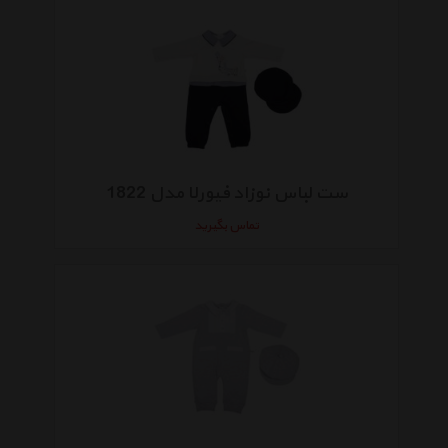
ست لباس نوزاد فیورلا مدل 1822
تماس بگیرید