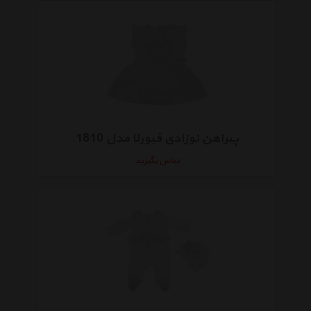
پیراهن نوزادی فیورلا مدل 1810
تماس بگیرید