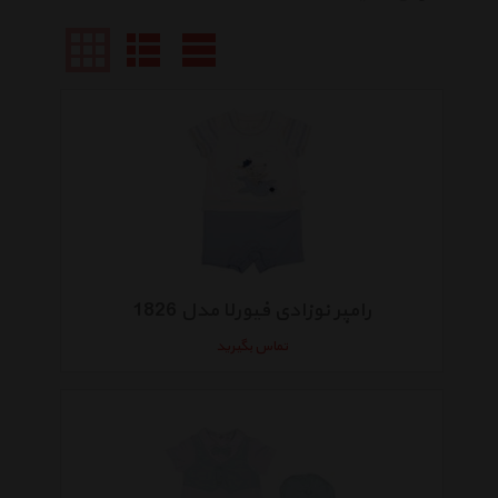
رامپر نوزادی فیورلا مدل 1826
تماس بگیرید