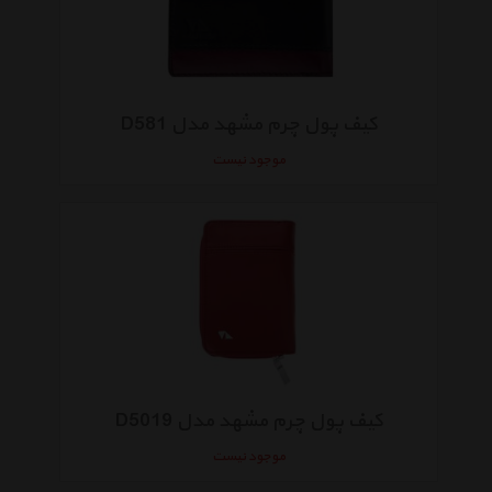
کیف پول چرم مشهد مدل D581
موجود نیست
کیف پول چرم مشهد مدل D5019
موجود نیست