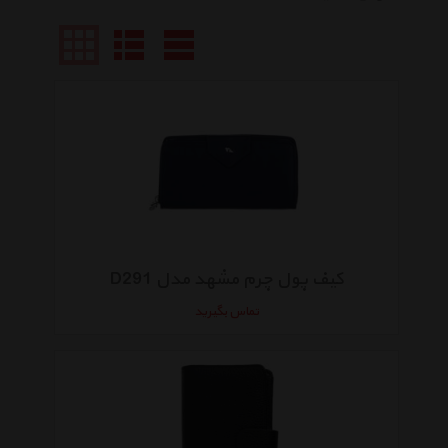
کیف پول چرم مشهد مدل D291
تماس بگیرید