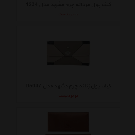
کیف پول مردانه چرم مشهد مدل 1234
موجود نیست
کیف پول زنانه چرم مشهد مدل D5047
موجود نیست