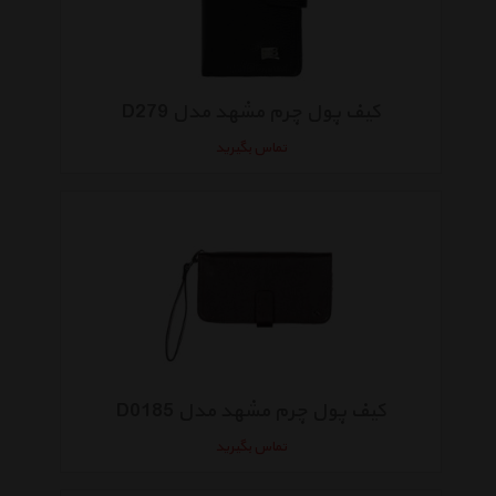
کیف پول چرم مشهد مدل D279
تماس بگیرید
کیف پول چرم مشهد مدل D0185
تماس بگیرید