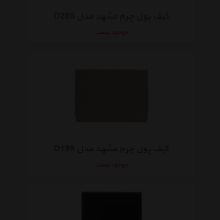
کیف پول چرم مشهد مدل D280
موجود نیست
کیف پول چرم مشهد مدل D199
موجود نیست