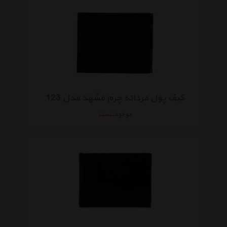
کیف پول مردانه چرم مشهد مدل 123
موجود نیست