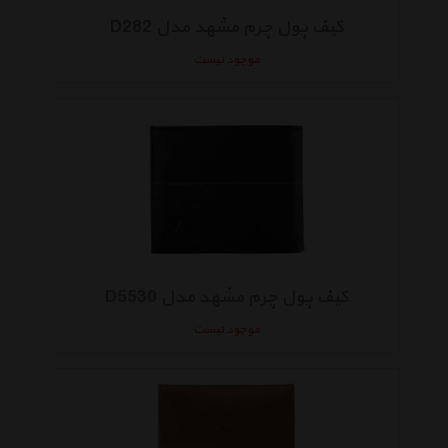
کیف پول چرم مشهد مدل D282
موجود نیست
کیف پول چرم مشهد مدل D5530
موجود نیست