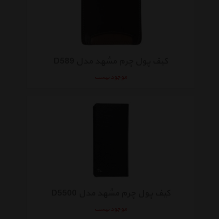
کیف پول چرم مشهد مدل D589
موجود نیست
کیف پول چرم مشهد مدل D5500
موجود نیست