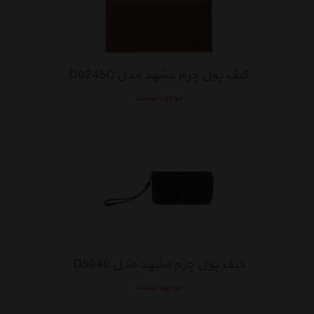
کیف پول چرم مشهد مدل D0245C
موجود نیست
کیف پول چرم مشهد مدل D5040
موجود نیست