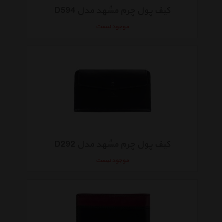
کیف پول چرم مشهد مدل D594
موجود نیست
کیف پول چرم مشهد مدل D292
موجود نیست