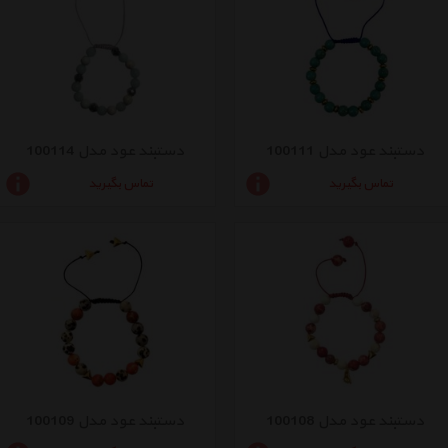
دستبند عود مدل 100111
دستبند عود مدل 100114
تماس بگیرید
تماس بگیرید
دستبند عود مدل 100108
دستبند عود مدل 100109