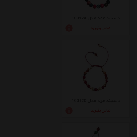
دستبند عود مدل 100124
تماس بگیرید
دستبند عود مدل 100120
تماس بگیرید