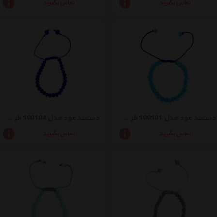
تماس بگیرید
تماس بگیرید
دستبند عود مدل 100101 طرح کریستال آبی
دستبند عود مدل 100104 طرح کریستال سورمه ای
تماس بگیرید
تماس بگیرید