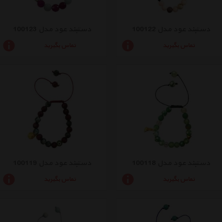
دستبند عود مدل 100122
دستبند عود مدل 100123
تماس بگیرید
تماس بگیرید
دستبند عود مدل 100118
دستبند عود مدل 100119
تماس بگیرید
تماس بگیرید