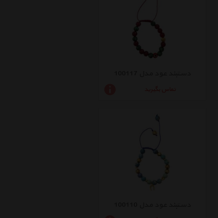
دستبند عود مدل 100117
تماس بگیرید
دستبند عود مدل 100110