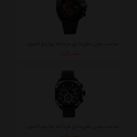
ساعت مچی عقربه ای مردانه تونینو لامبورگینی مدل TL-9811
تماس بگیرید
ساعت مچی عقربه ای مردانه تونینو لامبورگینی مدل TL-4840
تماس بگیرید