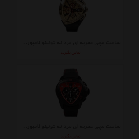
ساعت مچی عقربه ای مردانه تونینو لامبورگینی مدل TL-9007
تماس بگیرید
ساعت مچی عقربه ای مردانه تونینو لامبورگینی مدل TL-1207
تماس بگیرید