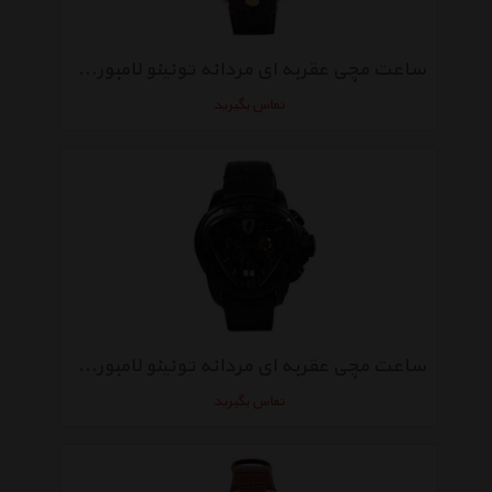
ساعت مچی عقربه ای مردانه تونینو لامبورگینی مدل TL-3405
تماس بگیرید
ساعت مچی عقربه ای مردانه تونینو لامبورگینی مدل TL-1201
تماس بگیرید