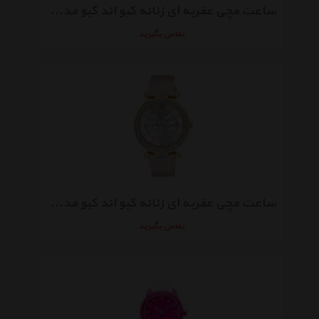
ساعت مچی عقربه ای زنانه کیو اند کیو مدلda79j102y
تماس بگیرید
ساعت مچی عقربه ای زنانه کیو اند کیو مدلda79j101y
تماس بگیرید