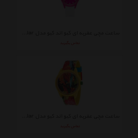
ساعت مچی عقربه ای کیو اند کیو مدل RP00J047Y Solar
تماس بگیرید
ساعت مچی عقربه ای کیو اند کیو مدل RP00J025Y Solar
تماس بگیرید