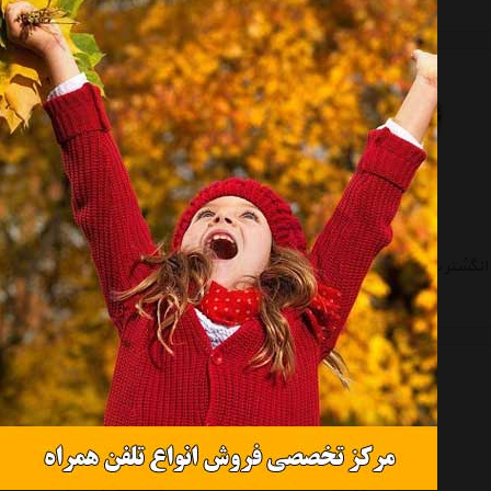
موجود نیست
موجود نیست
انگشتر شهر جواهر مدل SJZ-R017
انگشتر شهر جواهر مدل SJZ-R014
موجود نیست
موجود نیست