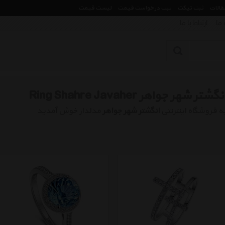
مقالات
ثبت تیکت
ثبت درخواست قیمت
لیست قیمت
 ما
ارتباط با ما
نگشتر شهر جواهر Ring Shahre Javaher
ه فروشگاه اینترنتی
انگشتر شهر جواهر
مدلدار خوش آمدید