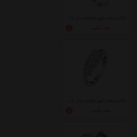
انگشتر نقره شهر جواهر مدل SJ-R030
تماس بگیرید
انگشتر نقره شهر جواهر مدل SJ-R026
تماس بگیرید