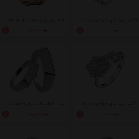
انگشتر نقره شهر جواهر مدل SJ-R025
انگشتر شهر جواهر مدل SJ-R003
موجود نیست
موجود نیست
انگشتر نقره شهر جواهر مدل SJ-R015
ست حلقه نقره شهر جواهر مدل SJ-SR080
موجود نیست
موجود نیست