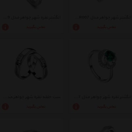
انگشتر شهر جواهر مدل SJ-CR007
انگشتر نقره شهر جواهر مدل SJ-R029
تماس بگیرید
تماس بگیرید
انگشتر نقره شهر جواهر مدل SJ-R007
ست حلقه نقره شهر جواهر مدل SJ-R018
تماس بگیرید
تماس بگیرید