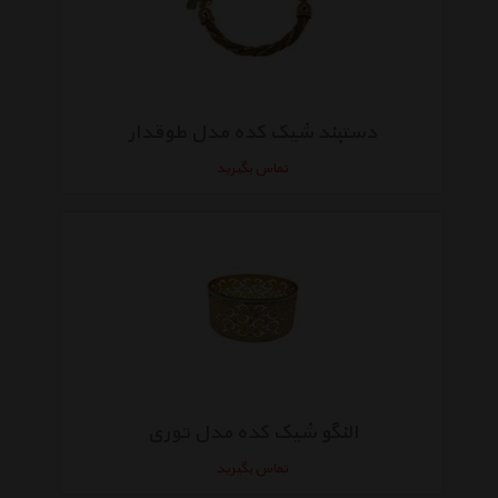
دستبند شیک کده مدل طوقدار
تماس بگیرید
النگو شیک کده مدل توری
تماس بگیرید