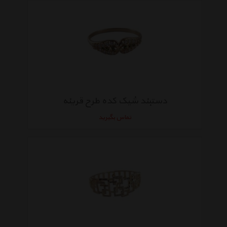
دستبند شیک کده طرح قرینه
تماس بگیرید