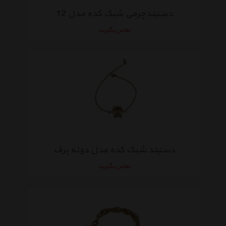
دستبندچرمی شیک کده مدل 12
تماس بگیرید
دستبند شیک کده مدل دونه برف
تماس بگیرید