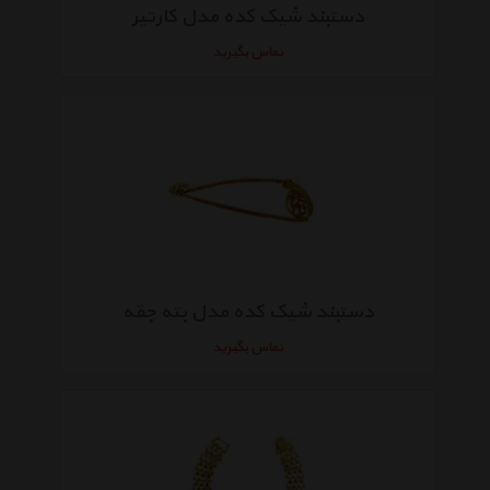
دستبند شیک کده مدل کارتیر
تماس بگیرید
دستبند شیک کده مدل بته جقه
تماس بگیرید