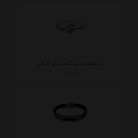
دستبند شیک کده مدل جناقی
تماس بگیرید