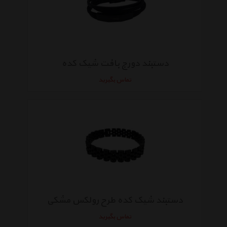
دستبند دورج بافت شیک کده
تماس بگیرید
دستبند شیک کده طرح رولکس مشکی
تماس بگیرید