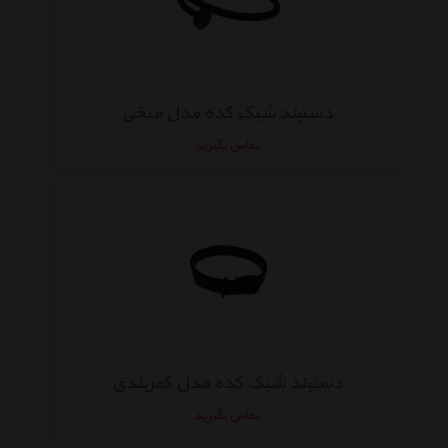
دستبند شیک کده مدل میخی
تماس بگیرید
دستبند شیک کده مدل کمربندی
تماس بگیرید