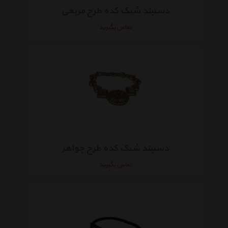
دستبند شیک کده طرح مربعی
تماس بگیرید
دستبند شیک کده طرح جواهر
تماس بگیرید