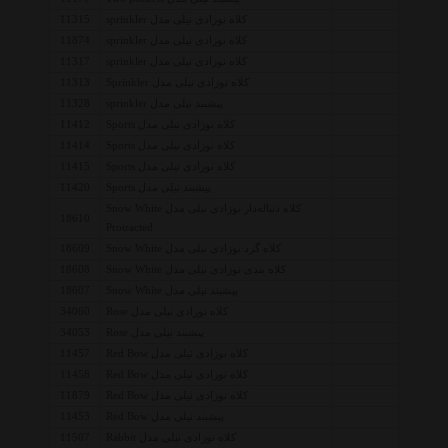
کلاه نوزادی نیلی مدل sprinkler
11315
کلاه نوزادی نیلی مدل sprinkler
11874
کلاه نوزادی نیلی مدل sprinkler
11317
کلاه نوزادی نیلی مدل Sprinkler
11313
پیشبند نیلی مدل sprinkler
11328
کلاه نوزادی نیلی مدل Sports
11412
کلاه نوزادی نیلی مدل Sports
11414
کلاه نوزادی نیلی مدل Sports
11415
پیشبند نیلی مدل Sports
11420
کلاه دنباله‌دار نوزادی نیلی مدل Snow White
18610
Protracted
کلاه گرد نوزادی نیلی مدل Snow White
18609
کلاه بندی نوزادی نیلی مدل Snow White
18608
پیشبند نیلی مدل Snow White
18607
کلاه نوزادی نیلی مدل Rose
34060
پیشبند نیلی مدل Rose
34053
کلاه نوزادی نیلی مدل Red Bow
11457
کلاه نوزادی نیلی مدل Red Bow
11458
کلاه نوزادی نیلی مدل Red Bow
11879
پیشبند نیلی مدل Red Bow
11453
کلاه نوزادی نیلی مدل Rabbit
11507