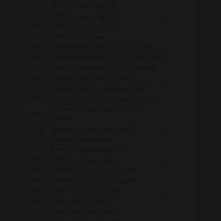
کلاه نوزادی نیلی مدل Rabbit
11508
کلاه نوزادی نیلی مدل Rabbit
11510
کلاه نوزادی نیلی مدل Rabbit
11882
پیشبند نیلی مدل Rabbit
11513
کلاه گرد نوزادی نیلی مدل Navy Blue Stripes
18583
کلاه دنباله‌دار نوزادی نیلی مدل Navy Blue Stripes
18584
کلاه بندی نوزادی نیلی مدل Navy Blue Stripes
18568
پیشبند نیلی مدل Navy Blue Stripes
18567
کلاه گرد نوزادی نیلی مدل Magician White
18552
کلاه لبه دار نوزادی نیلی مدل Magician Ridgy
18553
کلاه دنباله‌دار نوزادی نیلی مدل Magician
18551
Patterned
کلاه بندی نوزادی نیلی مدل Magician
18550
پیشبند نیلی مدل Magician
18547
کلاه نوزادی نیلی مدل Little Bear
14402
پیشبند نیلی مدل Little Bear
14403
کلاه نوزادی نیلی مدل Little Bear 317
14410
کلاه نوزادی نیلی مدل Little Bear 316
14409
کلاه نوزادی نیلی مدل Lantern
34061
پیشبند نیلی مدل Lantern
34055
کلاه نوزادی نیلی مدل Glasses
11527